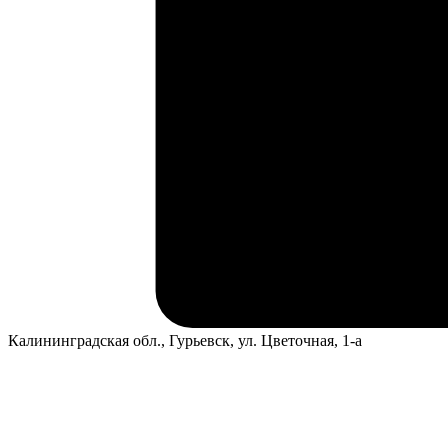
Калининградская обл., Гурьевск, ул. Цветочная, 1-а