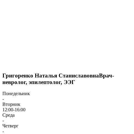
Григоренко Наталья Станиславовна
Врач-
невролог, эпилептолог, ЭЭГ
Понедельник
-
Вторник
12:00-16:00
Среда
-
Четверг
-