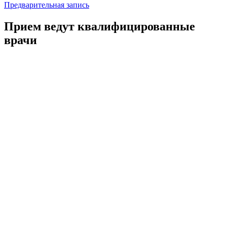
Предварительная запись
Прием ведут квалифицированные
врачи