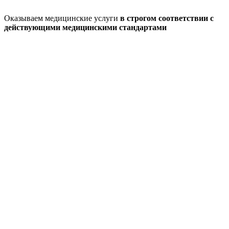
Оказываем медицинские услуги
в строгом соответствии с
действующими медицинскими стандартами