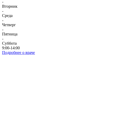
-
Вторник
-
Среда
-
Четверг
-
Пятница
-
Суббота
9:00-14:00
Подробнее о враче