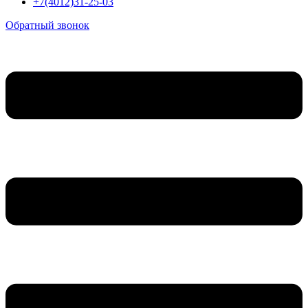
+7(4012)31-25-03
Обратный звонок