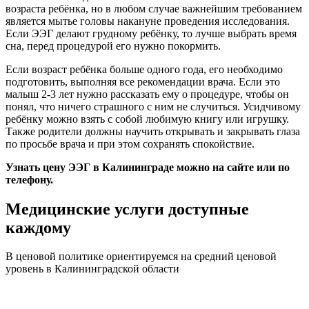
возраста ребёнка, но в любом случае важнейшим требованием
является мытье головы накануне проведения исследования.
Если ЭЭГ делают грудному ребёнку, то лучше выбрать время
сна, перед процедурой его нужно покормить.
Если возраст ребёнка больше одного года, его необходимо
подготовить, выполняя все рекомендации врача. Если это
малыш 2-3 лет нужно рассказать ему о процедуре, чтобы он
понял, что ничего страшного с ним не случиться. Усидчивому
ребёнку можно взять с собой любимую книгу или игрушку.
Также родители должны научить открывать и закрывать глаза
по просьбе врача и при этом сохранять спокойствие.
Узнать цену ЭЭГ в Калининграде можно на сайте или по
телефону.
Медицинские услуги доступные
каждому
В ценовой политике ориентируемся на средний ценовой
уровень в Калининградской области