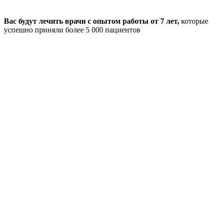
Вас будут лечить врачи с опытом работы от 7 лет,
которые
успешно приняли более 5 000 пациентов