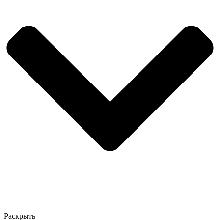
Раскрыть