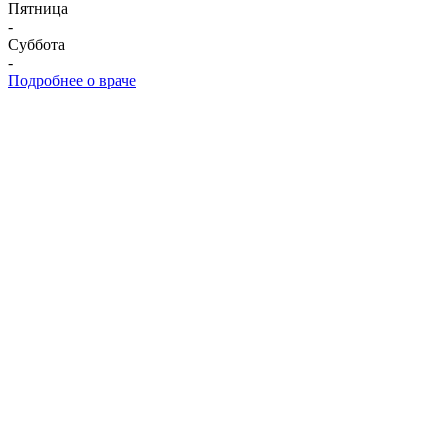
Пятница
-
Суббота
-
Подробнее о враче