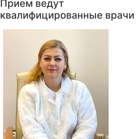
Прием ведут
квалифицированные врачи