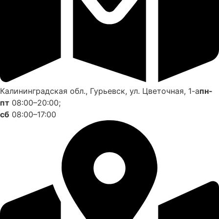
Калининградская обл., Гурьевск, ул. Цветочная, 1-а
пн-
пт
08:00–20:00;
сб
08:00–17:00