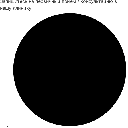
Запишитесь на первичный приём / консультацию в
нашу клинику