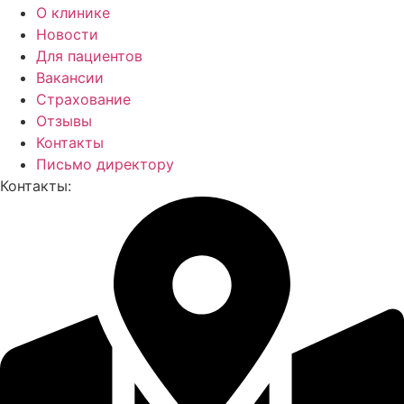
О клинике
Новости
Для пациентов
Вакансии
Страхование
Отзывы
Контакты
Письмо директору
Контакты: