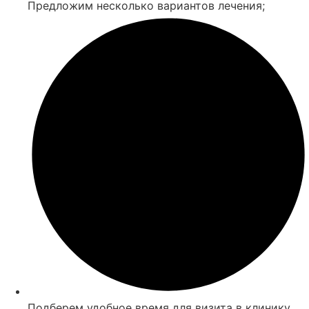
Предложим несколько вариантов лечения;
Подберем удобное время для визита в клинику.