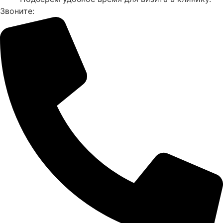
Звоните: