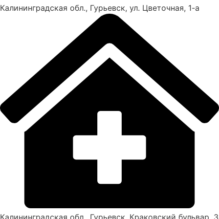
Калининградская обл., Гурьевск, ул. Цветочная, 1-а
Калининградская обл., Гурьевск, Краковский бульвар, 3