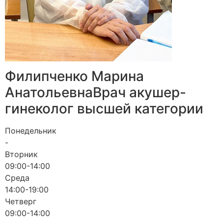
Филипченко Марина
Анатольевна
Врач акушер-
гинеколог высшей категории
Понедельник
-
Вторник
09:00-14:00
Среда
14:00-19:00
Четверг
09:00-14:00