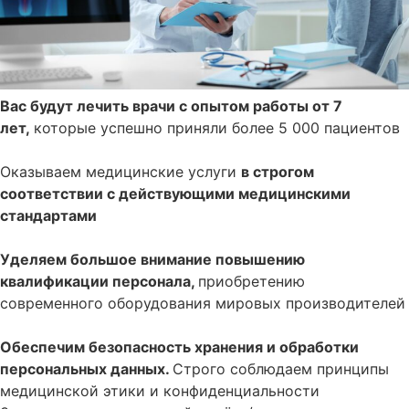
Вас будут лечить врачи с опытом работы от 7
лет,
которые успешно приняли более 5 000 пациентов
Оказываем медицинские услуги
в строгом
соответствии с действующими медицинскими
стандартами
Уделяем большое внимание повышению
квалификации персонала,
приобретению
современного оборудования мировых производителей
Обеспечим безопасность хранения и обработки
персональных данных.
Строго соблюдаем принципы
медицинской этики и конфиденциальности