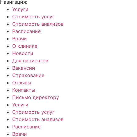
Навигация:
Услуги
Стоимость услуг
Стоимость анализов
Расписание
Врачи
О клинике
Новости
Для пациентов
Вакансии
Страхование
Отзывы
Контакты
Письмо директору
Услуги
Стоимость услуг
Стоимость анализов
Расписание
Врачи