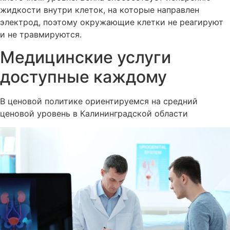
жидкости внутри клеток, на которые направлен
электрод, поэтому окружающие клетки не реагируют
и не травмируются.
Медицинские услуги
доступные каждому
В ценовой политике ориентируемся на средний
ценовой уровень в Калининградской области