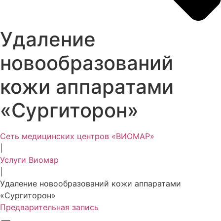
Удаление
новообразований
кожи аппаратами
«Сургиторон»
Сеть медицинских центров «ВИОМАР»
|
Услуги Виомар
|
Удаление новообразований кожи аппаратами
«Сургиторон»
Предварительная запись