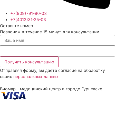
+7(909)791-90-03
+7(4012)31-25-03
Оставьте номер
Позвоним в течение 15 минут для консультации
Получить консультацию
Отправляя форму, вы даете согласие на обработку
своих
персональных данных.
Виомар - медицинский центр в городе Гурьевске