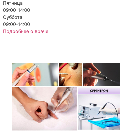
Пятница
09:00-14:00
Суббота
09:00-14:00
Подробнее о враче