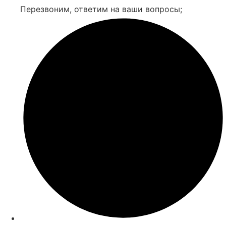
Перезвоним, ответим на ваши вопросы;