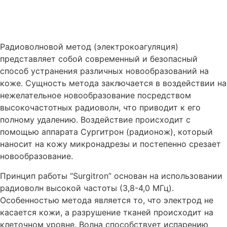
Радиоволновой метод (электрокоагуляция)
представляет собой современный и безопасный
способ устранения различных новообразований на
коже. Сущность метода заключается в воздействии на
нежелательное новообразование посредством
высокочастотных радиоволн, что приводит к его
полному удалению. Воздействие происходит с
помощью аппарата Сургитрон (радионож), который
наносит на кожу микронадрезы и постепенно срезает
новообразование.
Принцип работы “Surgitron” основан на использовании
радиоволн высокой частоты (3,8-4,0 МГц).
Особенностью метода является то, что электрод не
касается кожи, а разрушение тканей происходит на
клеточном уровне. Волна способствует испарению