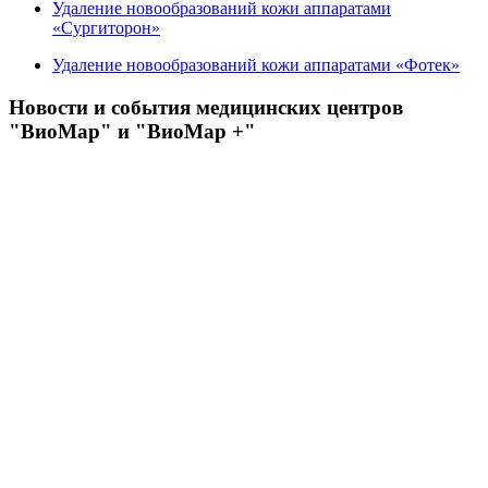
Удаление новообразований кожи аппаратами
«Сургиторон»
Удаление новообразований кожи аппаратами «Фотек»
Новости и события медицинских центров
"ВиоМар" и "ВиоМар +"