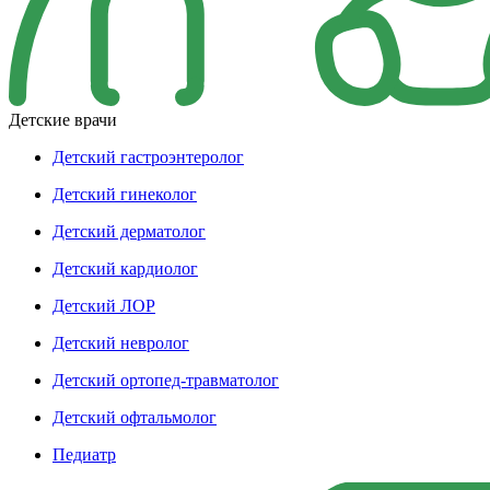
Детские врачи
Детский гастроэнтеролог
Детский гинеколог
Детский дерматолог
Детский кардиолог
Детский ЛОР
Детский невролог
Детский ортопед-травматолог
Детский офтальмолог
Педиатр