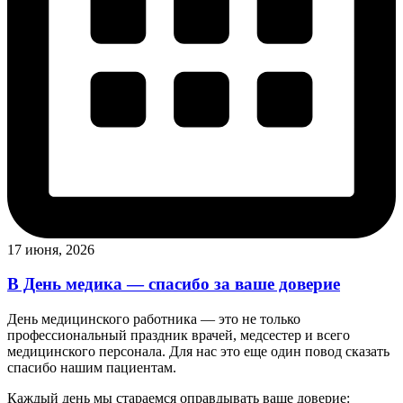
17 июня, 2026
В День медика — спасибо за ваше доверие
День медицинского работника — это не только
профессиональный праздник врачей, медсестер и всего
медицинского персонала. Для нас это еще один повод сказать
спасибо нашим пациентам.
Каждый день мы стараемся оправдывать ваше доверие: