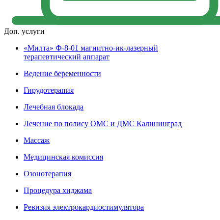
Доп. услуги
«Милта» Ф-8-01 магнитно-ик-лазерный
терапевтический аппарат
Ведение беременности
Гирудотерапия
Лечебная блокада
Лечение по полису ОМС и ДМС Калининград
Массаж
Медицинская комиссия
Озонотерапия
Процедура хиджама
Ревизия электрокардиостимулятора