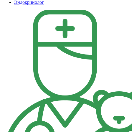
Эндокринолог