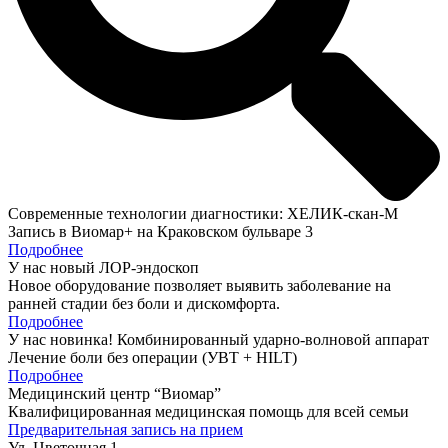
Современные технологии диагностики: ХЕЛИК-скан-М
Запись в Виомар+ на Краковском бульваре 3
Подробнее
У нас новый ЛОР-эндоскоп
Новое оборудование позволяет выявить заболевание на
ранней стадии без боли и дискомфорта.
Подробнее
У нас новинка! Комбинированный ударно-волновой аппарат
Лечение боли без операции (УВТ + HILT)
Подробнее
Медицинский центр “Виомар”
Квалифицированная медицинская помощь для всей семьи
Предварительная запись на прием
Ул. Цветочная 1