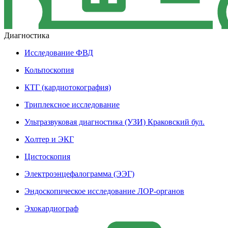
Диагностика
Исследование ФВД
Кольпоскопия
КТГ (кардиотокография)
Триплексное исследование
Ультразвуковая диагностика (УЗИ) Краковский бул.
Холтер и ЭКГ
Цистоскопия
Электроэнцефалограмма (ЭЭГ)
Эндоскопическое исследование ЛОР-органов
Эхокардиограф