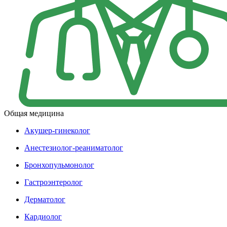
Общая медицина
Акушер-гинеколог
Анестезиолог-реаниматолог
Бронхопульмонолог
Гастроэнтеролог
Дерматолог
Кардиолог