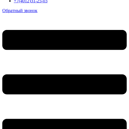
+7(4012)31-25-03
Обратный звонок