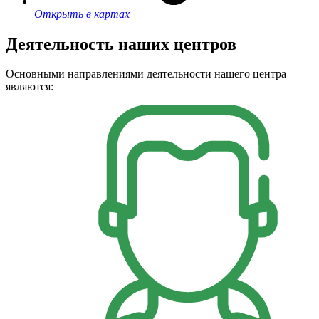
Открыть в картах
Деятельность наших центров
Основными направлениями деятельности нашего центра
являются: