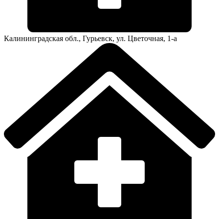
Калининградская обл., Гурьевск, ул. Цветочная, 1-а