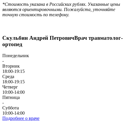
*Стоимость указана в Российских рублях. Указанные цены
являются ориентировочными. Пожалуйста, уточняйте
точную стоимость по телефону.
Скульбин Андрей Петрович
Врач травматолог-
ортопед
Понедельник
-
Вторник
18:00-19:15
Среда
18:00-19:15
Четверг
10:00-14:00
Пятница
-
Суббота
10:00-14:00
Подробнее о враче