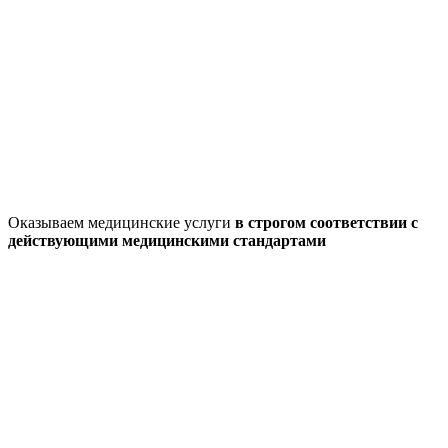
Оказываем медицинские услуги
в строгом соответствии с
действующими медицинскими стандартами