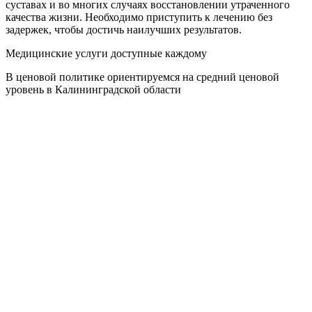
суставах и во многих случаях восстановлении утраченного
качества жизни. Необходимо приступить к лечению без
задержек, чтобы достичь наилучших результатов.
Медицинские услуги доступные каждому
В ценовой политике ориентируемся на средний ценовой
уровень в Калининградской области