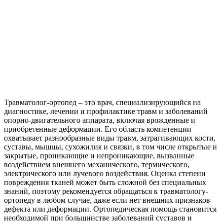
Травматолог-ортопед – это врач, специализирующийся на
диагностике, лечении и профилактике травм и заболеваний
опорно-двигательного аппарата, включая врожденные и
приобретенные деформации. Его область компетенции
охватывает разнообразные виды травм, затрагивающих кости,
суставы, мышцы, сухожилия и связки, в том числе открытые и
закрытые, проникающие и непроникающие, вызванные
воздействием внешнего механического, термического,
электрического или лучевого воздействия. Оценка степени
повреждения тканей может быть сложной без специальных
знаний, поэтому рекомендуется обращаться к травматологу-
ортопеду в любом случае, даже если нет внешних признаков
дефекта или деформации. Ортопедическая помощь становится
необходимой при большинстве заболеваний суставов и