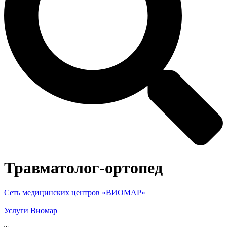
Травматолог-ортопед
Сеть медицинских центров «ВИОМАР»
|
Услуги Виомар
|