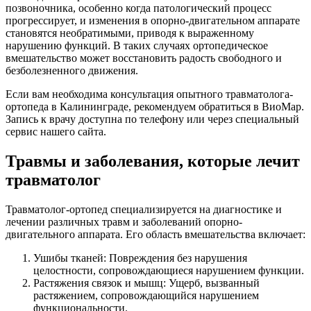
позвоночника, особенно когда патологический процесс
прогрессирует, и изменения в опорно-двигательном аппарате
становятся необратимыми, приводя к выраженному
нарушению функций. В таких случаях ортопедическое
вмешательство может восстановить радость свободного и
безболезненного движения.
Если вам необходима консультация опытного травматолога-
ортопеда в Калининграде, рекомендуем обратиться в ВиоМар.
Запись к врачу доступна по телефону или через специальный
сервис нашего сайта.
Травмы и заболевания, которые лечит
травматолог
Травматолог-ортопед специализируется на диагностике и
лечении различных травм и заболеваний опорно-
двигательного аппарата. Его область вмешательства включает:
Ушибы тканей: Повреждения без нарушения
целостности, сопровождающиеся нарушением функции.
Растяжения связок и мышц: Ущерб, вызванный
растяжением, сопровождающийся нарушением
функциональности.