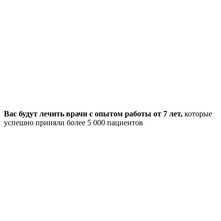
Вас будут лечить врачи с опытом работы от 7 лет,
которые
успешно приняли более 5 000 пациентов