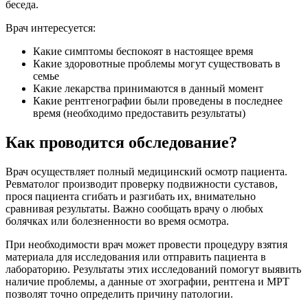
беседа.
Врач интересуется:
Какие симптомы беспокоят в настоящее время
Какие здоровотные проблемы могут существовать в
семье
Какие лекарства принимаются в данный момент
Какие рентгенографии были проведены в последнее
время (необходимо предоставить результаты)
Как проводится обследование?
Врач осуществляет полный медицинский осмотр пациента.
Ревматолог производит проверку подвижности суставов,
прося пациента сгибать и разгибать их, внимательно
сравнивая результаты. Важно сообщать врачу о любых
болячках или болезненности во время осмотра.
При необходимости врач может провести процедуру взятия
материала для исследования или отправить пациента в
лабораторию. Результаты этих исследований помогут выявить
наличие проблемы, а данные от эхографии, рентгена и МРТ
позволят точно определить причину патологии.