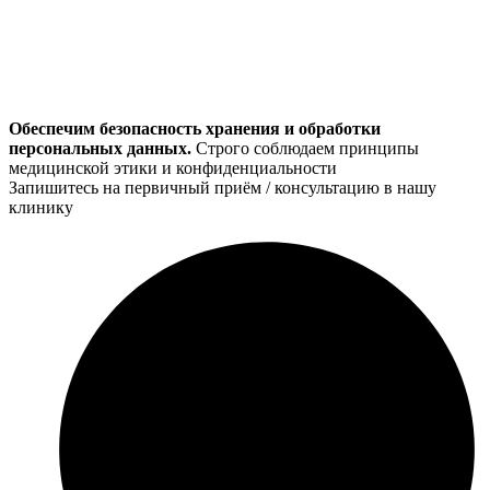
Обеспечим безопасность хранения и обработки
персональных данных.
Строго соблюдаем принципы
медицинской этики и конфиденциальности
Запишитесь на первичный приём / консультацию в нашу
клинику