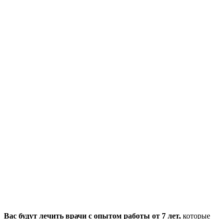
Вас будут лечить врачи с опытом работы от 7 лет,
которые