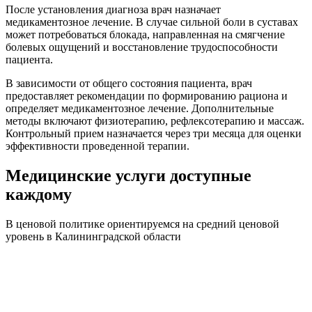
После установления диагноза врач назначает
медикаментозное лечение. В случае сильной боли в суставах
может потребоваться блокада, направленная на смягчение
болевых ощущений и восстановление трудоспособности
пациента.
В зависимости от общего состояния пациента, врач
предоставляет рекомендации по формированию рациона и
определяет медикаментозное лечение. Дополнительные
методы включают физиотерапию, рефлексотерапию и массаж.
Контрольный прием назначается через три месяца для оценки
эффективности проведенной терапии.
Медицинские услуги доступные
каждому
В ценовой политике ориентируемся на средний ценовой
уровень в Калининградской области