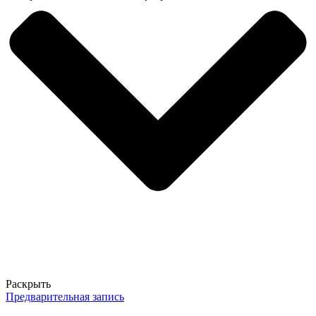
Раскрыть
Предварительная запись