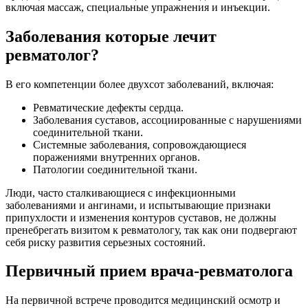
включая массаж, специальные упражнения и инъекции.
Заболевания которые лечит
ревматолог?
В его компетенции более двухсот заболеваний, включая:
Ревматические дефекты сердца.
Заболевания суставов, ассоциированные с нарушениями
соединительной ткани.
Системные заболевания, сопровождающиеся
поражениями внутренних органов.
Патологии соединительной ткани.
Люди, часто сталкивающиеся с инфекционными
заболеваниями и ангинами, и испытывающие признаки
припухлости и изменения контуров суставов, не должны
пренебрегать визитом к ревматологу, так как они подвергают
себя риску развития серьезных состояний.
Первичный прием врача-ревматолога
На первичной встрече проводится медицинский осмотр и