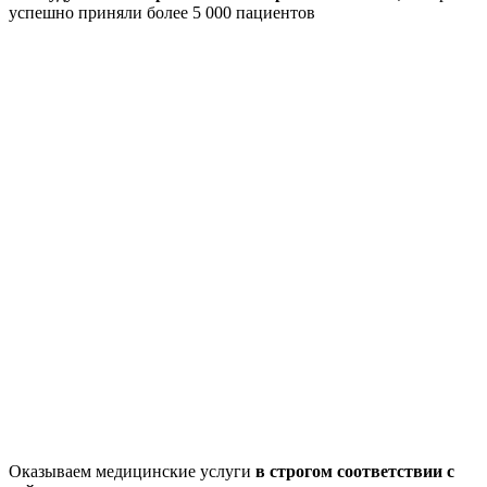
успешно приняли более 5 000 пациентов
Оказываем медицинские услуги
в строгом соответствии с