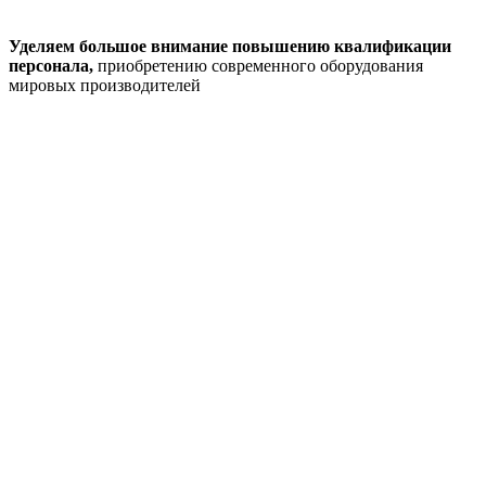
Уделяем большое внимание повышению квалификации
персонала,
приобретению современного оборудования
мировых производителей