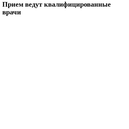
Прием ведут квалифицированные
врачи