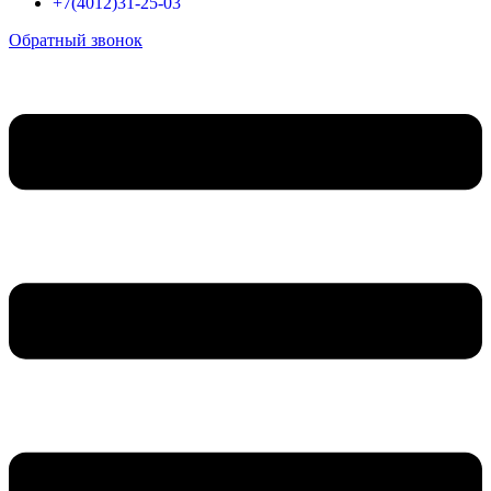
+7(4012)31-25-03
Обратный звонок