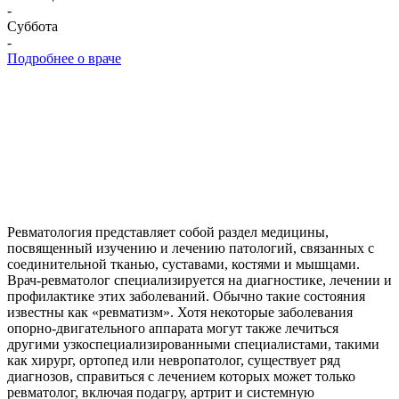
-
Суббота
-
Подробнее о враче
Ревматология представляет собой раздел медицины,
посвященный изучению и лечению патологий, связанных с
соединительной тканью, суставами, костями и мышцами.
Врач-ревматолог специализируется на диагностике, лечении и
профилактике этих заболеваний. Обычно такие состояния
известны как «ревматизм». Хотя некоторые заболевания
опорно-двигательного аппарата могут также лечиться
другими узкоспециализированными специалистами, такими
как хирург, ортопед или невропатолог, существует ряд
диагнозов, справиться с лечением которых может только
ревматолог, включая подагру, артрит и системную