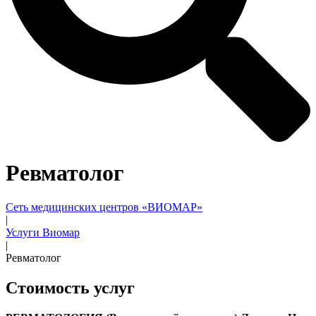
Ревматолог
Сеть медицинских центров «ВИОМАР»
|
Услуги Виомар
|
Ревматолог
Стоимость услуг