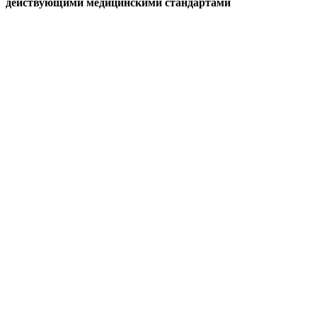
действующими медицинскими стандартами