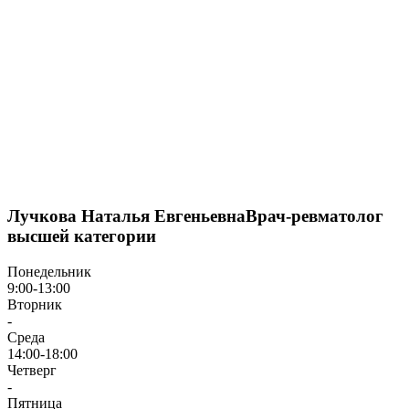
Лучкова Наталья Евгеньевна
Врач-ревматолог
высшей категории
Понедельник
9:00-13:00
Вторник
-
Среда
14:00-18:00
Четверг
-
Пятница