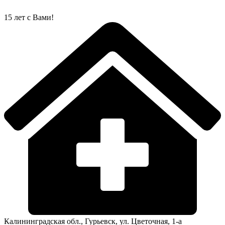
Перейти
к
15 лет с Вами!
содержимому
Калининградская обл., Гурьевск, ул. Цветочная, 1-а