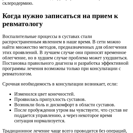
склеродермию.
Когда нужно записаться на прием к
ревматологу
Воспалительные процессы в суставах стали
распространенным явлением в наше время. В сети можно
найти множество методов, предназначенных для облегчения
этих проявлений. В лучшем случае они приносят временное
облегчение, но в худшем случае проблема может ухудшиться.
Постановка правильного диагноза и разработка эффективной
программы лечения возможны только при консультации с
ревматологом.
Срочная необходимость в консультации возникает, если:
Изменился цвет конечностей.
Проявилась припухлость суставов.
Возникли боль и дискомфорт в области суставов.
После пробуждения утром вы чувствуете, что сустав не
поддается управлению, а через некоторое время
ситуация нормализуется.
Традиционное лечение чаще всего проводится без операций,