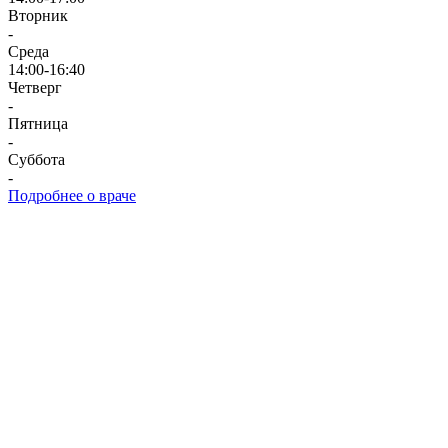
Вторник
-
Среда
14:00-16:40
Четверг
-
Пятница
-
Суббота
-
Подробнее о враче