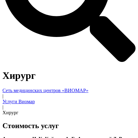
Хирург
Сеть медицинских центров «ВИОМАР»
|
Услуги Виомар
|
Хирург
Стоимость услуг