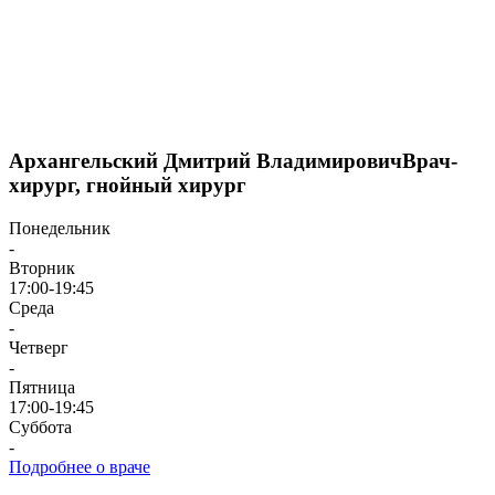
Архангельский Дмитрий Владимирович
Врач-
хирург, гнойный хирург
Понедельник
-
Вторник
17:00-19:45
Среда
-
Четверг
-
Пятница
17:00-19:45
Суббота
-
Подробнее о враче