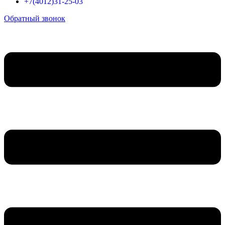
+7(4012)31-25-03
Обратный звонок