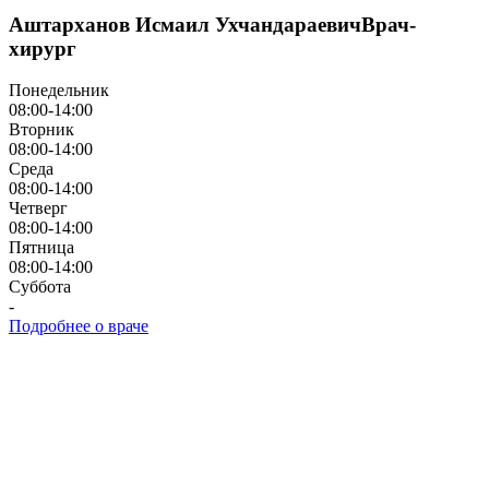
Аштарханов Исмаил Ухчандараевич
Врач-
хирург
Понедельник
08:00-14:00
Вторник
08:00-14:00
Среда
08:00-14:00
Четверг
08:00-14:00
Пятница
08:00-14:00
Суббота
-
Подробнее о враче