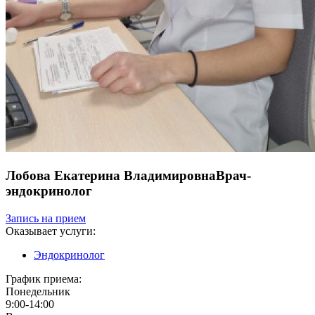
Лобова Екатерина Владимировна
Врач-
эндокринолог
Запись на прием
Оказывает услуги:
Эндокринолог
График приема:
Понедельник
9:00-14:00