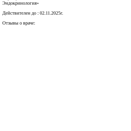
Эндокринология»
Действителен до : 02.11.2025г.
Отзывы о враче: