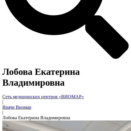
Лобова Екатерина
Владимировна
Сеть медицинских центров «ВИОМАР»
|
Врачи Виомар
|
Лобова Екатерина Владимировна