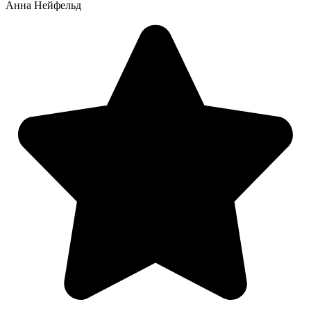
Анна Нейфельд