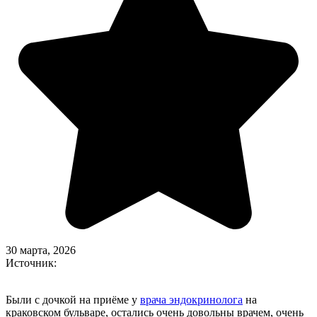
30 марта, 2026
Источник:
Были с дочкой на приёме у
врача эндокринолога
на
краковском бульваре, остались очень довольны врачем, очень