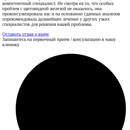
компетентный специалист. Не смотря на то, что особых
проблем с щитовидной железой не оказалось, она
проконсультировала нас и на основании сданных анализов
порекомендовала дальнейшее лечение у других узких
специалистов для решения нашей проблемы.
Оставить отзыв о враче
Запишитесь на первичный приём / консультацию в нашу
клинику