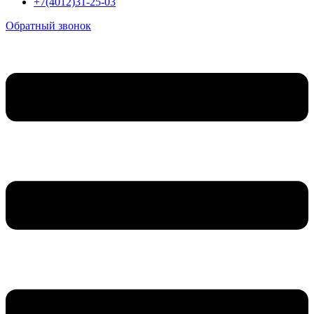
+7(4012)31-25-03
Обратный звонок