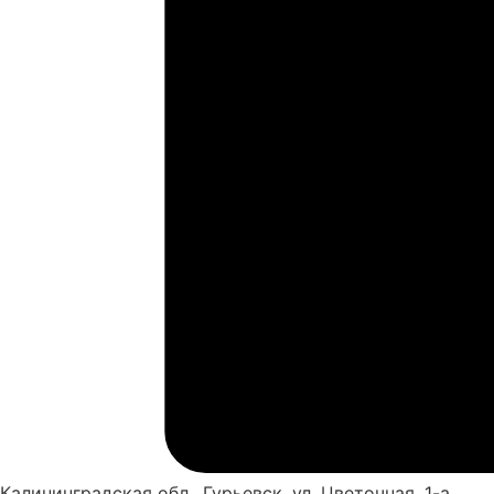
Калининградская обл., Гурьевск, ул. Цветочная, 1-а