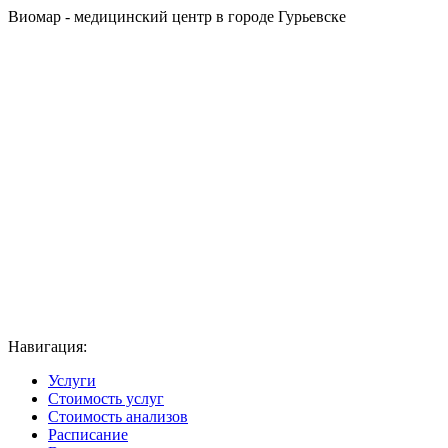
Виомар - медицинский центр в городе Гурьевске
Навигация:
Услуги
Стоимость услуг
Стоимость анализов
Расписание