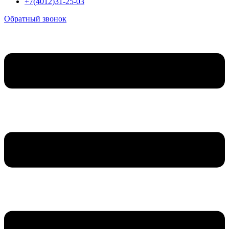
+7(4012)31-25-03
Обратный звонок