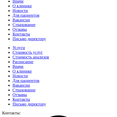
Врачи
О клинике
Новости
Для пациентов
Вакансии
Страхование
Отзывы
Контакты
Письмо директору
Услуги
Стоимость услуг
Стоимость анализов
Расписание
Врачи
О клинике
Новости
Для пациентов
Вакансии
Страхование
Отзывы
Контакты
Письмо директору
Контакты: