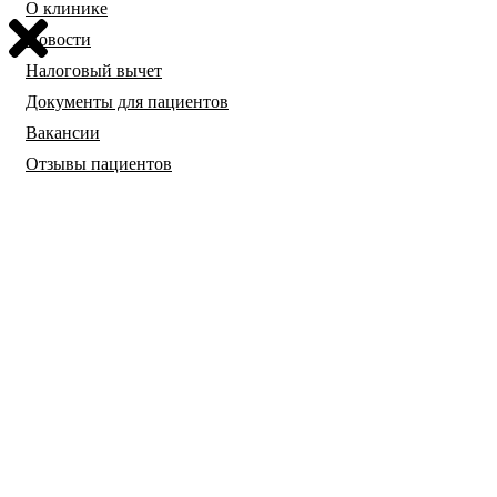
О клинике
Новости
Налоговый вычет
Документы для пациентов
Вакансии
Отзывы пациентов