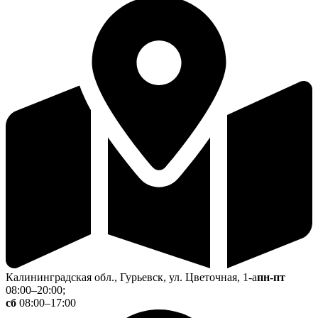
Калининградская обл., Гурьевск, ул. Цветочная, 1-а
пн-пт
08:00–20:00;
сб
08:00–17:00