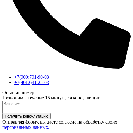
+7(909)791-90-03
+7(4012)31-25-03
Оставьте номер
Позвоним в течение 15 минут для консультации
Получить консультацию
Отправляя форму, вы даете согласие на обработку своих
персональных данных.