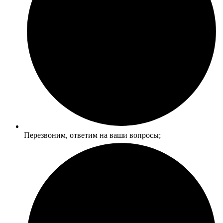
Перезвоним, ответим на ваши вопросы;