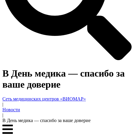
В День медика — спасибо за
ваше доверие
Сеть медицинских центров «ВИОМАР»
|
Новости
|
В День медика — спасибо за ваше доверие