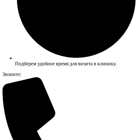
Подберем удобное время для визита в клинику.
Звоните: