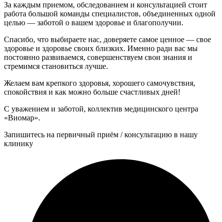
За каждым приемом, обследованием и консультацией стоит
работа большой команды специалистов, объединенных одной
целью — заботой о вашем здоровье и благополучии.
Спасибо, что выбираете нас, доверяете самое ценное — свое
здоровье и здоровье своих близких. Именно ради вас мы
постоянно развиваемся, совершенствуем свои знания и
стремимся становиться лучше.
Желаем вам крепкого здоровья, хорошего самочувствия,
спокойствия и как можно больше счастливых дней!
С уважением и заботой, коллектив медицинского центра
«Виомар».
Запишитесь на первичный приём / консультацию в нашу
клинику