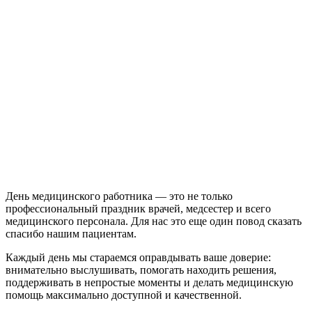
День медицинского работника — это не только
профессиональный праздник врачей, медсестер и всего
медицинского персонала. Для нас это еще один повод сказать
спасибо нашим пациентам.
Каждый день мы стараемся оправдывать ваше доверие:
внимательно выслушивать, помогать находить решения,
поддерживать в непростые моменты и делать медицинскую
помощь максимально доступной и качественной.