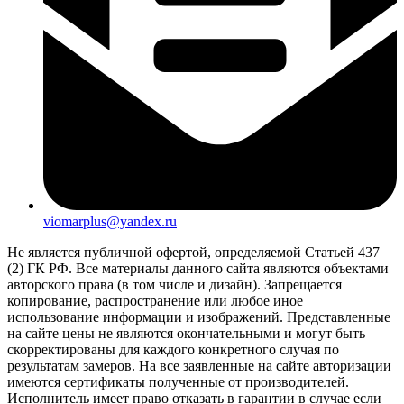
viomarplus@yandex.ru
Не является публичной офертой, определяемой Статьей 437
(2) ГК РФ. Все материалы данного сайта являются объектами
авторского права (в том числе и дизайн). Запрещается
копирование, распространение или любое иное
использование информации и изображений. Представленные
на сайте цены не являются окончательными и могут быть
скорректированы для каждого конкретного случая по
результатам замеров. На все заявленные на сайте авторизации
имеются сертификаты полученные от производителей.
Исполнитель имеет право отказать в гарантии в случае если