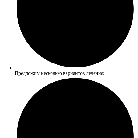
Предложим несколько вариантов лечения;