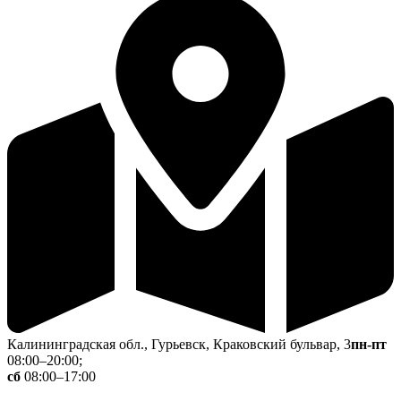
Калининградская обл., Гурьевск, Краковский бульвар, 3
пн-пт
08:00–20:00;
сб
08:00–17:00