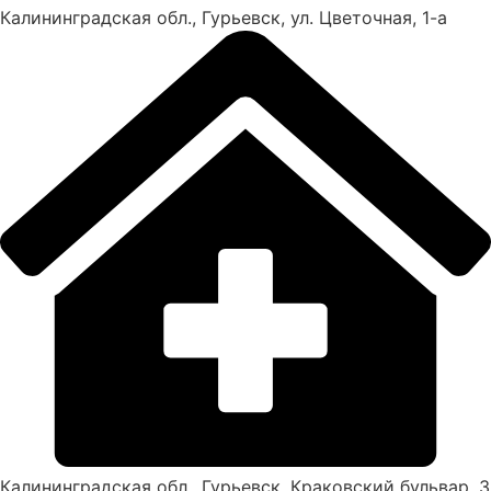
Калининградская обл., Гурьевск, ул. Цветочная, 1-а
Калининградская обл., Гурьевск, Краковский бульвар, 3