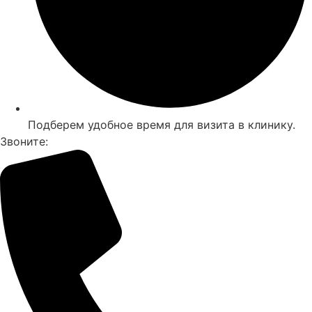
Подберем удобное время для визита в клинику.
Звоните: