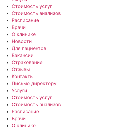
Стоимость услуг
Стоимость анализов
Расписание
Врачи
О клинике
Новости
Для пациентов
Вакансии
Страхование
Отзывы
Контакты
Письмо директору
Услуги
Стоимость услуг
Стоимость анализов
Расписание
Врачи
О клинике