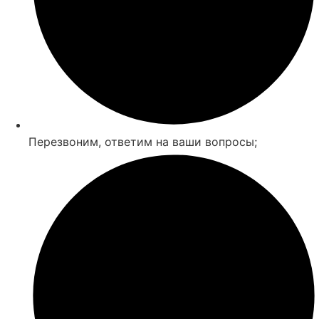
Перезвоним, ответим на ваши вопросы;