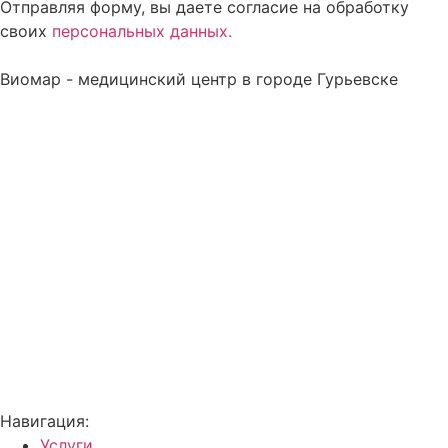
Отправляя форму, вы даете согласие на обработку
своих
персональных данных.
Виомар - медицинский центр в городе Гурьевске
Навигация:
Услуги