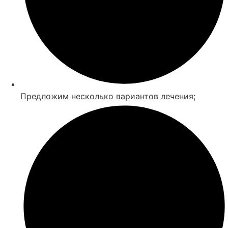
Предложим несколько вариантов лечения;