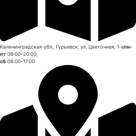
Калининградская обл., Гурьевск, ул. Цветочная, 1-а
пн-
пт
08:00–20:00;
сб
08:00–17:00