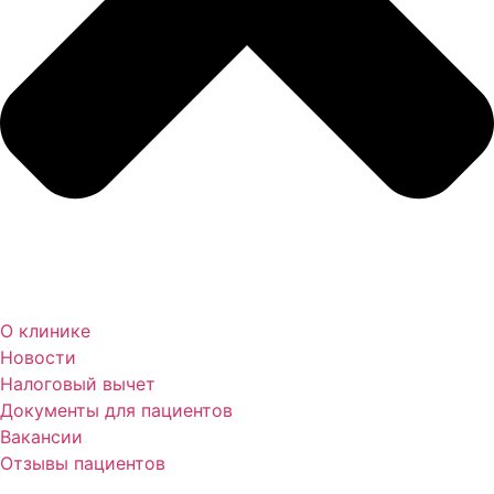
О клинике
Новости
Налоговый вычет
Документы для пациентов
Вакансии
Отзывы пациентов