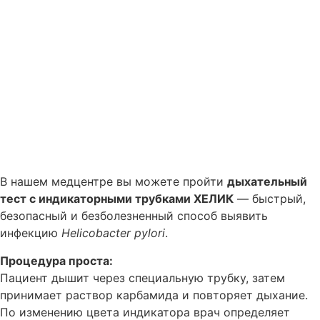
В нашем медцентре вы можете пройти
дыхательный
тест с индикаторными трубками ХЕЛИК
— быстрый,
безопасный и безболезненный способ выявить
инфекцию
Helicobacter pylori
.
Процедура проста:
Пациент дышит через специальную трубку, затем
принимает раствор карбамида и повторяет дыхание.
По изменению цвета индикатора врач определяет