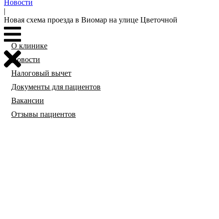
Новости
|
Новая схема проезда в Виомар на улице Цветочной
О клинике
Новости
Налоговый вычет
Документы для пациентов
Вакансии
Отзывы пациентов