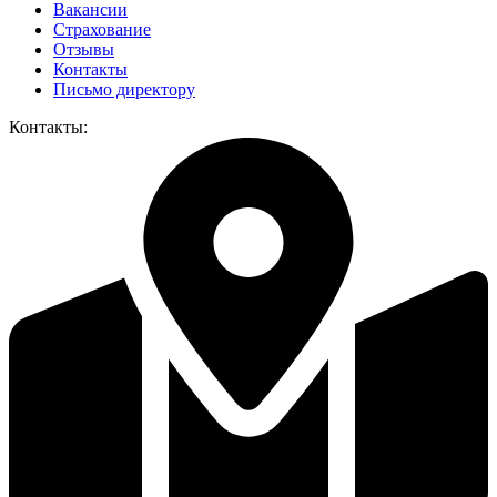
Вакансии
Страхование
Отзывы
Контакты
Письмо директору
Контакты: