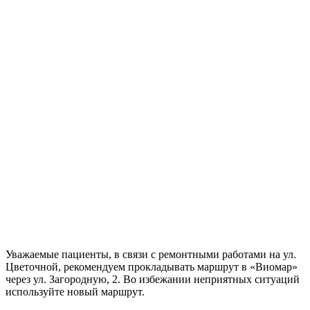
Уважаемые пациенты, в связи с ремонтными работами на ул.
Цветочной, рекомендуем прокладывать маршрут в «Виомар»
через ул. Загородную, 2. Во избежании неприятных ситуаций
используйте новый маршрут.