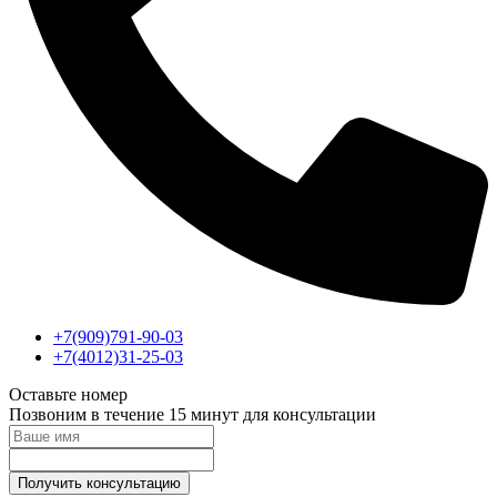
+7(909)791-90-03
+7(4012)31-25-03
Оставьте номер
Позвоним в течение 15 минут для консультации
Получить консультацию