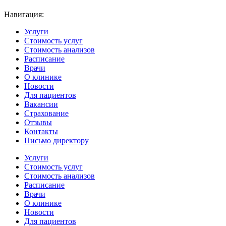
Навигация:
Услуги
Стоимость услуг
Стоимость анализов
Расписание
Врачи
О клинике
Новости
Для пациентов
Вакансии
Страхование
Отзывы
Контакты
Письмо директору
Услуги
Стоимость услуг
Стоимость анализов
Расписание
Врачи
О клинике
Новости
Для пациентов