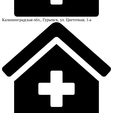
Калининградская обл., Гурьевск, ул. Цветочная, 1-а