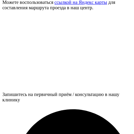
Можете воспользоваться
ссылкой на Яндекс карты
для
составления маршрута проезда в наш центр.
Запишитесь на первичный приём / консультацию в нашу
клинику