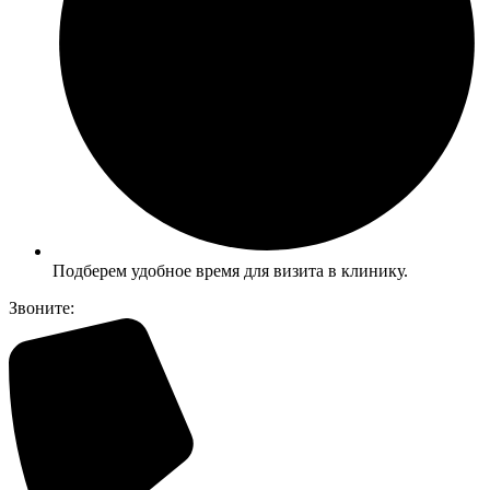
Подберем удобное время для визита в клинику.
Звоните: