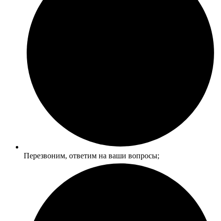
Перезвоним, ответим на ваши вопросы;