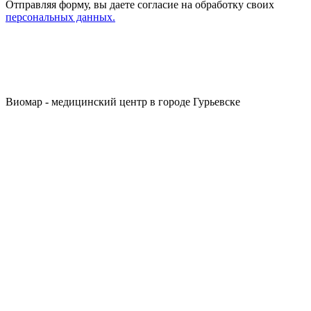
Отправляя форму, вы даете согласие на обработку своих
персональных данных.
Виомар - медицинский центр в городе Гурьевске