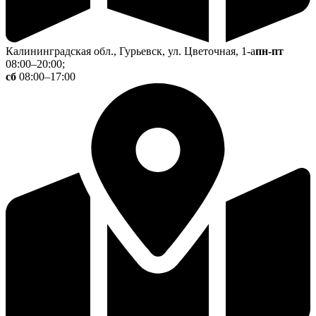
Калининградская обл., Гурьевск, ул. Цветочная, 1-а
пн-пт
08:00–20:00;
сб
08:00–17:00