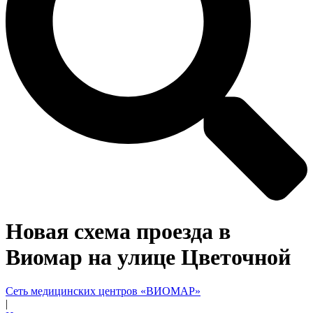
Новая схема проезда в
Виомар на улице Цветочной
Сеть медицинских центров «ВИОМАР»
|