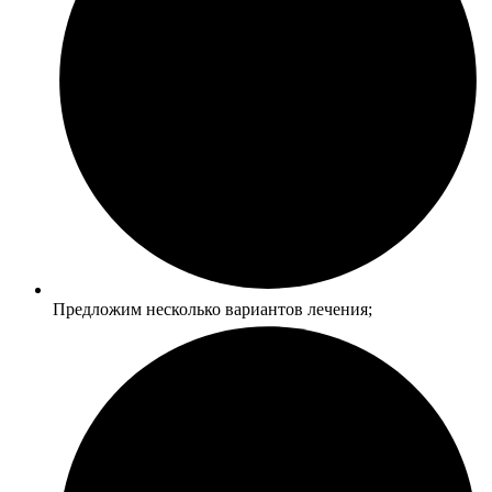
Предложим несколько вариантов лечения;