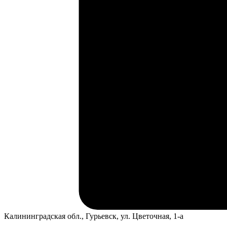
Калининградская обл., Гурьевск, ул. Цветочная, 1-а