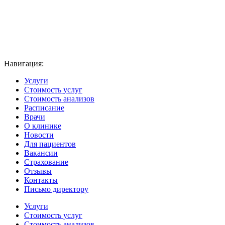
Навигация:
Услуги
Стоимость услуг
Стоимость анализов
Расписание
Врачи
О клинике
Новости
Для пациентов
Вакансии
Страхование
Отзывы
Контакты
Письмо директору
Услуги
Стоимость услуг
Стоимость анализов