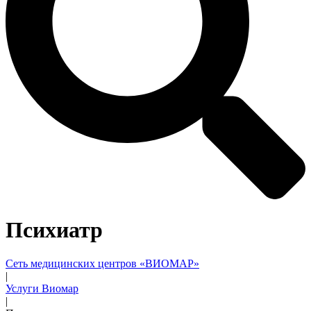
Психиатр
Сеть медицинских центров «ВИОМАР»
|
Услуги Виомар
|