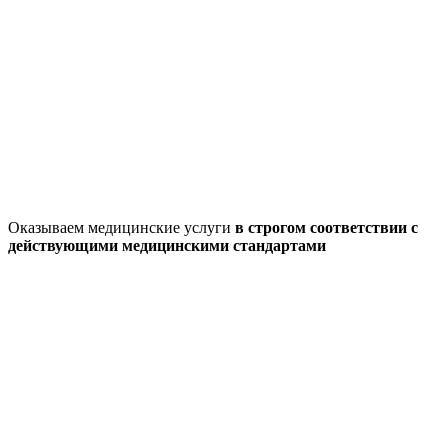
Оказываем медицинские услуги
в строгом соответствии с
действующими медицинскими стандартами