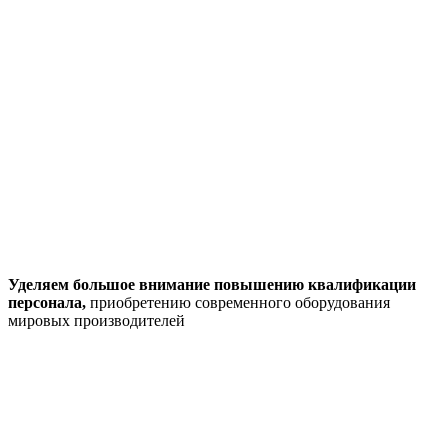
Уделяем большое внимание повышению квалификации
персонала,
приобретению современного оборудования
мировых производителей