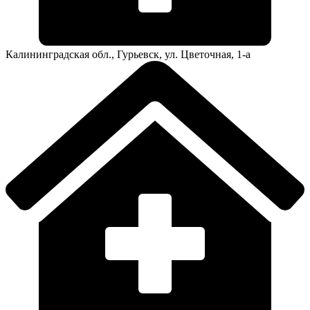
Калининградская обл., Гурьевск, ул. Цветочная, 1-а