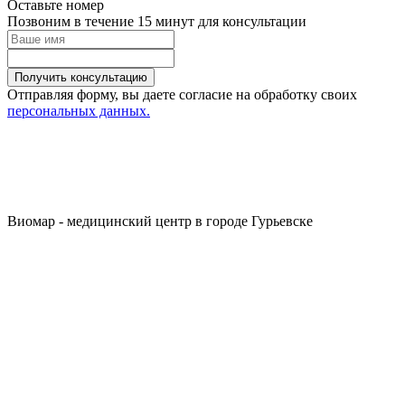
Оставьте номер
Позвоним в течение 15 минут для консультации
Получить консультацию
Отправляя форму, вы даете согласие на обработку своих
персональных данных.
Виомар - медицинский центр в городе Гурьевске