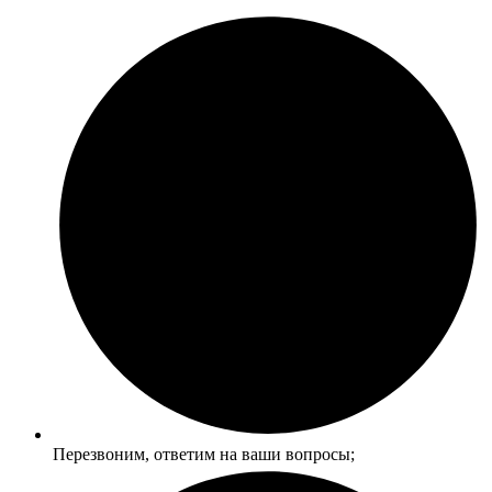
Перезвоним, ответим на ваши вопросы;