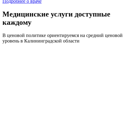
Подробнее о враче
Медицинские услуги доступные
каждому
В ценовой политике ориентируемся на средний ценовой
уровень в Калининградской области