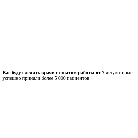
Вас будут лечить врачи с опытом работы от 7 лет,
которые
успешно приняли более 5 000 пациентов