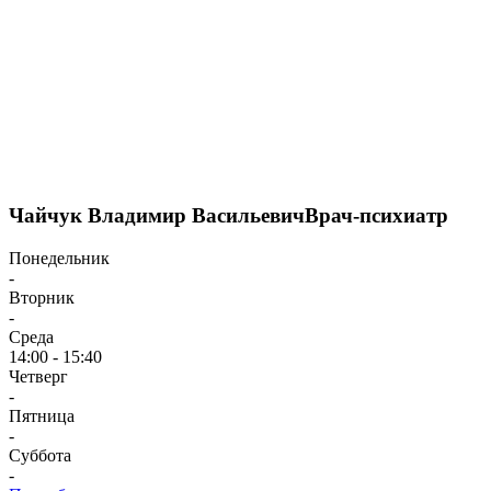
Чайчук Владимир Васильевич
Врач-психиатр
Понедельник
-
Вторник
-
Среда
14:00 - 15:40
Четверг
-
Пятница
-
Суббота
-