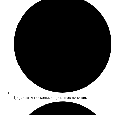
Предложим несколько вариантов лечения;