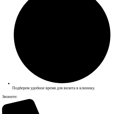
Подберем удобное время для визита в клинику.
Звоните: