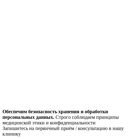
Обеспечим безопасность хранения и обработки
персональных данных.
Строго соблюдаем принципы
медицинской этики и конфиденциальности
Запишитесь на первичный приём / консультацию в нашу
клинику