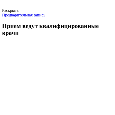
Раскрыть
Предварительная запись
Прием ведут квалифицированные
врачи