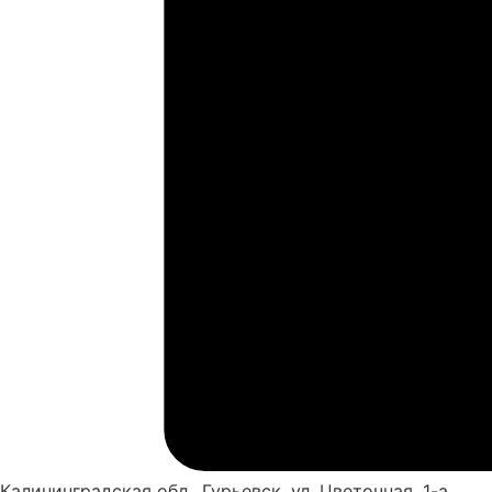
Калининградская обл., Гурьевск, ул. Цветочная, 1-а