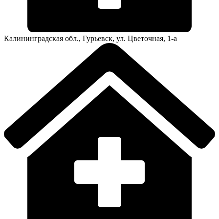
Калининградская обл., Гурьевск, ул. Цветочная, 1-а