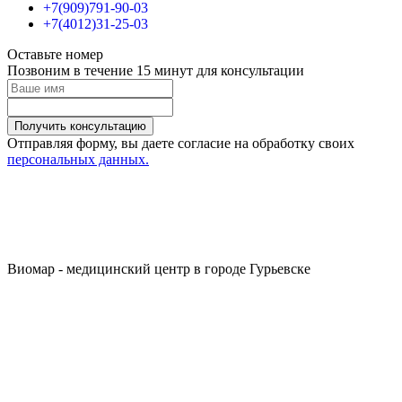
+7(909)791-90-03
+7(4012)31-25-03
Оставьте номер
Позвоним в течение 15 минут для консультации
Получить консультацию
Отправляя форму, вы даете согласие на обработку своих
персональных данных.
Виомар - медицинский центр в городе Гурьевске