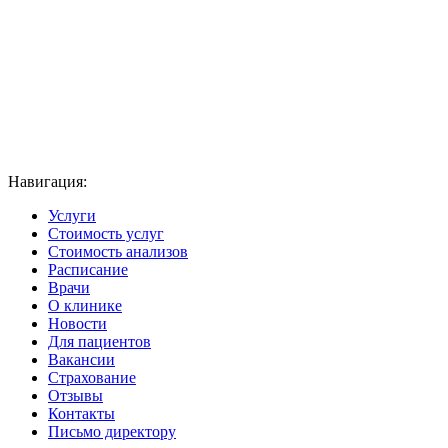
Навигация:
Услуги
Стоимость услуг
Стоимость анализов
Расписание
Врачи
О клинике
Новости
Для пациентов
Вакансии
Страхование
Отзывы
Контакты
Письмо директору