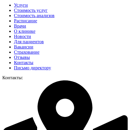
Услуги
Стоимость услуг
Стоимость анализов
Расписание
Врачи
О клинике
Новости
Для пациентов
Вакансии
Страхование
Отзывы
Контакты
Письмо директору
Контакты: