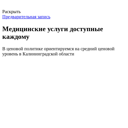
Раскрыть
Предварительная запись
Медицинские услуги доступные
каждому
В ценовой политике ориентируемся на средний ценовой
уровень в Калининградской области