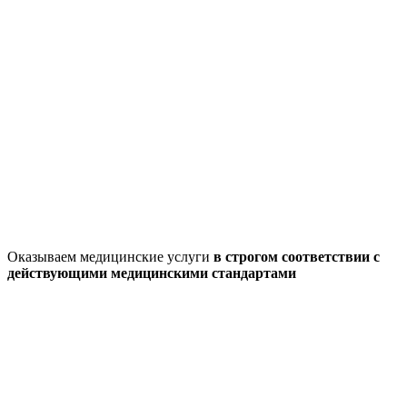
Оказываем медицинские услуги
в строгом соответствии с
действующими медицинскими стандартами