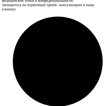
медицинской этики и конфиденциальности
Запишитесь на первичный приём / консультацию в нашу
клинику