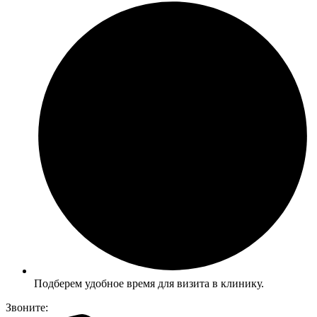
Подберем удобное время для визита в клинику.
Звоните: