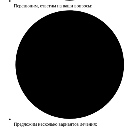
Перезвоним, ответим на ваши вопросы;
Предложим несколько вариантов лечения;