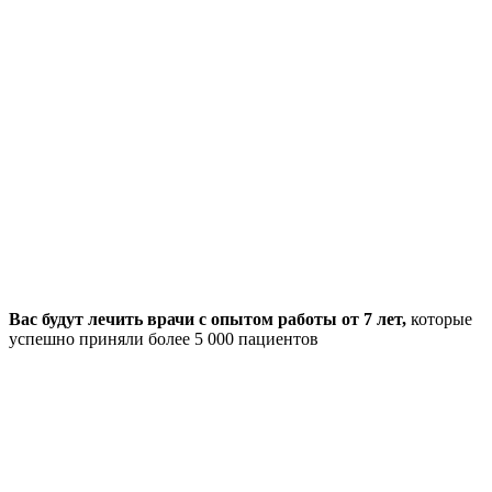
Вас будут лечить врачи с опытом работы от 7 лет,
которые
успешно приняли более 5 000 пациентов