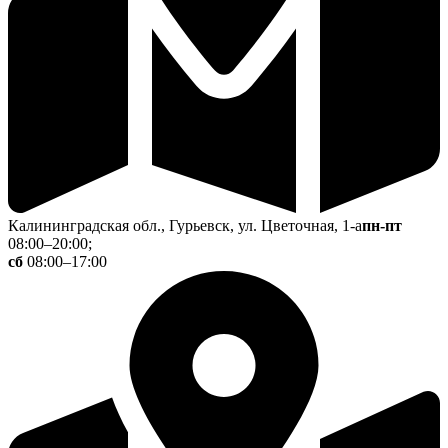
Калининградская обл., Гурьевск, ул. Цветочная, 1-а
пн-пт
08:00–20:00;
сб
08:00–17:00