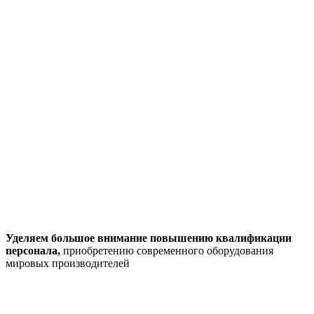
Уделяем большое внимание повышению квалификации
персонала,
приобретению современного оборудования
мировых производителей