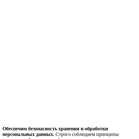
Обеспечим безопасность хранения и обработки
персональных данных.
Строго соблюдаем принципы