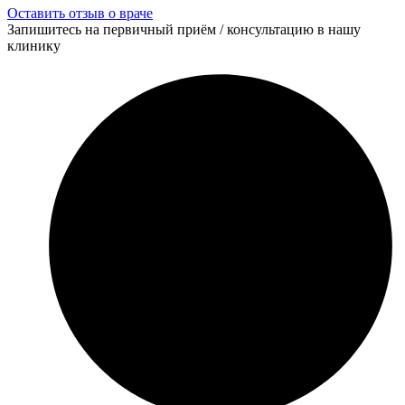
Оставить отзыв о враче
Запишитесь на первичный приём / консультацию в нашу
клинику