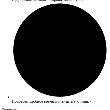
Подберем удобное время для визита в клинику.
Звоните: