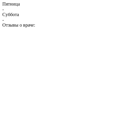
Пятница
-
Суббота
-
Отзывы о враче: