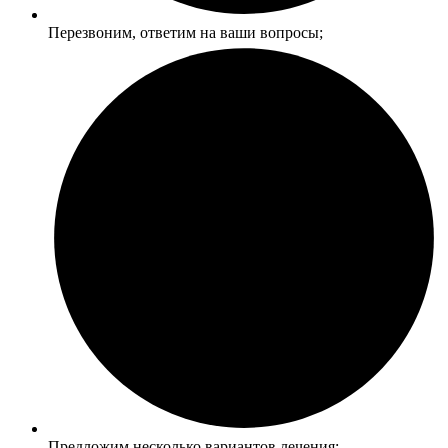
Перезвоним, ответим на ваши вопросы;
Предложим несколько вариантов лечения;