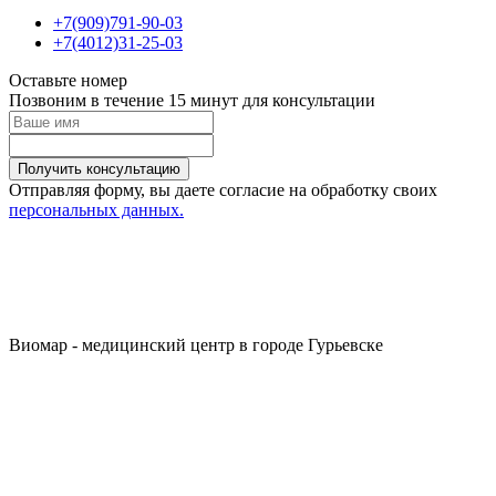
+7(909)791-90-03
+7(4012)31-25-03
Оставьте номер
Позвоним в течение 15 минут для консультации
Получить консультацию
Отправляя форму, вы даете согласие на обработку своих
персональных данных.
Виомар - медицинский центр в городе Гурьевске