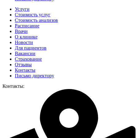
Услуги
Стоимость услуг
Стоимость анализов
Расписание
Врачи
О клинике
Новости
Для пациентов
Вакансии
Страхование
Отзывы
Контакты
Письмо директору
Контакты: