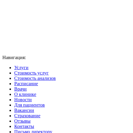
Навигация:
Услуги
Стоимость услуг
Стоимость анализов
Расписание
Врачи
О клинике
Новости
Для пациентов
Вакансии
Страхование
Отзывы
Контакты
Письмо директору