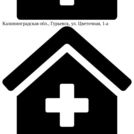
Калининградская обл., Гурьевск, ул. Цветочная, 1-а