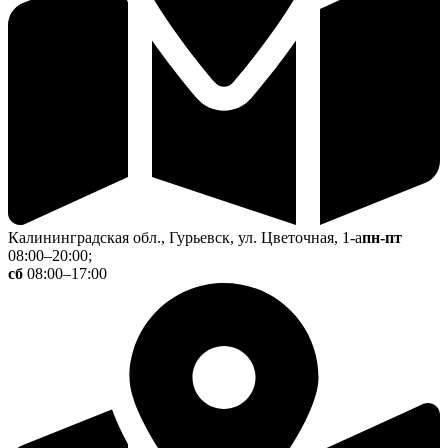
Калининградская обл., Гурьевск, ул. Цветочная, 1-а
пн-пт
08:00–20:00;
сб
08:00–17:00